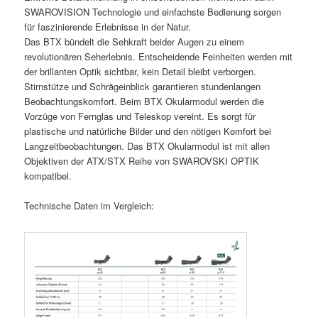
SWAROVISION Technologie und einfachste Bedienung sorgen
für faszinierende Erlebnisse in der Natur.
Das BTX bündelt die Sehkraft beider Augen zu einem
revolutionären Seherlebnis. Entscheidende Feinheiten werden mit
der brillanten Optik sichtbar, kein Detail bleibt verborgen.
Stirnstütze und Schrägeinblick garantieren stundenlangen
Beobachtungskomfort. Beim BTX Okularmodul werden die
Vorzüge von Fernglas und Teleskop vereint. Es sorgt für
plastische und natürliche Bilder und den nötigen Komfort bei
Langzeitbeobachtungen. Das BTX Okularmodul ist mit allen
Objektiven der ATX/STX Reihe von SWAROVSKI OPTIK
kompatibel.
Technische Daten im Vergleich: