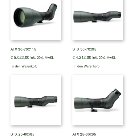
ATX 30-70x115
STX 30-70x95
€
5.022,00
€
4.212,00
inkl. 20% MwSt.
inkl. 20% MwSt.
In den Warenkorb
In den Warenkorb
STX 25-60x85
ATX 25-60x65