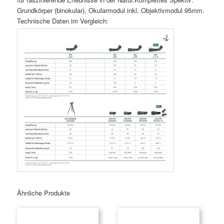
Grundkörper (binokular), Okularmodul inkl. Objektivmodul 95mm.
Technische Daten im Vergleich:
Ähnliche Produkte