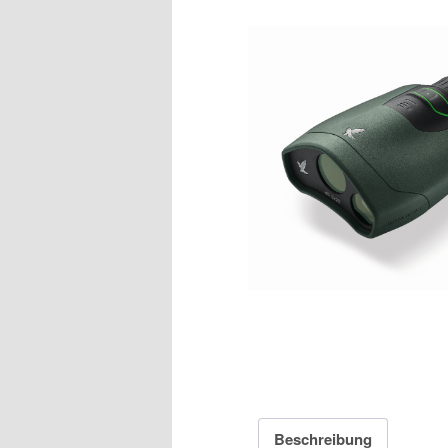
Beschreibung