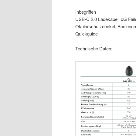
Inbegriffen
USB-C 2.0 Ladekabel, dG Fiel
Okularschutzdeckel, Bedienun
Quickguide
Technische Daten: