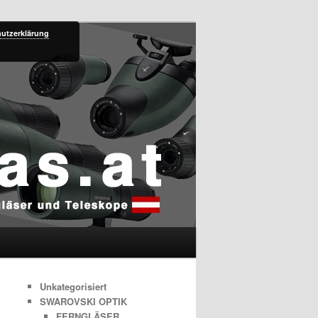
utzerklärung
Unkategorisiert
SWAROVSKI OPTIK
FERNGLÄSER