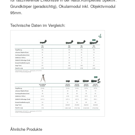
Grundkörper (geradsichtig), Okularmodul inkl. Objektivmodul
95mm.
Technische Daten im Vergleich:
Ähnliche Produkte