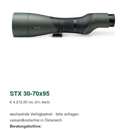
STX 30-70x95
€
4.212,00
inkl. 20% MwSt.
wechselnde Verfügbarkeit - bitte anfragen.
versandkostenfrei in Österreich
Beratungshotline: