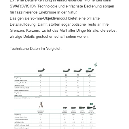
SWAROVISION Technologie und einfachste Bedienung sorgen
für faszinierende Erlebnisse in der Natur.
Das geniale 95-mm-Objektivmodul bietet eine brillante
Detailauflösung. Damit stoßen sogar optische Tests an ihre
Grenzen. Kurzum: Es ist das Maß aller Dinge für alle, die selbst
winzige Details gestochen scharf sehen wollen.
Technische Daten im Vergleich: