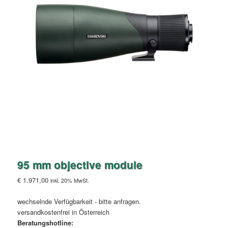
95 mm objective module
€
1.971,00
inkl. 20% MwSt.
wechselnde Verfügbarkeit - bitte anfragen.
versandkostenfrei in Österreich
Beratungshotline: