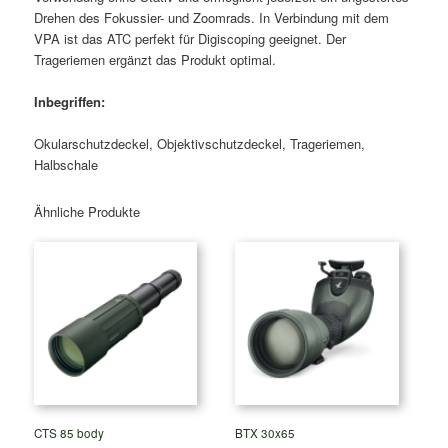
Drehen des Fokussier- und Zoomrads. In Verbindung mit dem
VPA ist das ATC perfekt für Digiscoping geeignet. Der
Trageriemen ergänzt das Produkt optimal.
Inbegriffen:
Okularschutzdeckel, Objektivschutzdeckel, Trageriemen,
Halbschale
Ähnliche Produkte
CTS 85 body
BTX 30x65