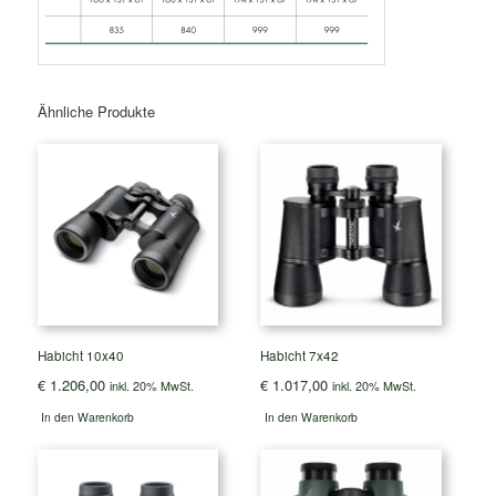
Ähnliche Produkte
Habicht 10x40
Habicht 7x42
€
1.206,00
€
1.017,00
inkl. 20% MwSt.
inkl. 20% MwSt.
In den Warenkorb
In den Warenkorb