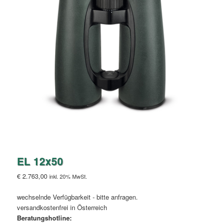
EL 12x50
€
2.763,00
inkl. 20% MwSt.
wechselnde Verfügbarkeit - bitte anfragen.
versandkostenfrei in Österreich
Beratungshotline: