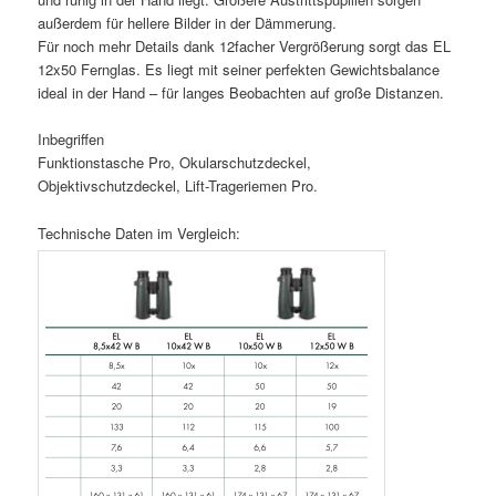
außerdem für hellere Bilder in der Dämmerung.
Für noch mehr Details dank 12facher Vergrößerung sorgt das EL
12x50 Fernglas. Es liegt mit seiner perfekten Gewichtsbalance
ideal in der Hand – für langes Beobachten auf große Distanzen.
Inbegriffen
Funktionstasche Pro, Okularschutzdeckel,
Objektivschutzdeckel, Lift-Trageriemen Pro.
Technische Daten im Vergleich: