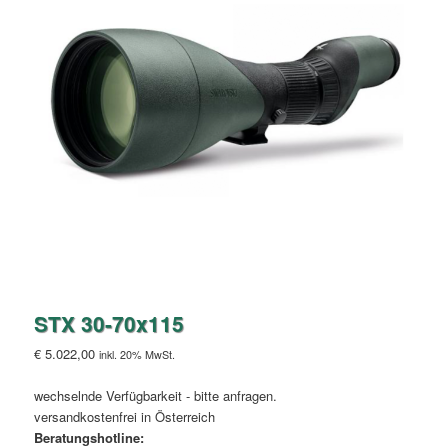
STX 30-70x115
€
5.022,00
inkl. 20% MwSt.
wechselnde Verfügbarkeit - bitte anfragen.
versandkostenfrei in Österreich
Beratungshotline: