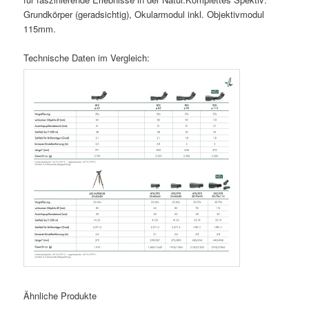
Grundkörper (geradsichtig), Okularmodul inkl. Objektivmodul
115mm.
Technische Daten im Vergleich:
Ähnliche Produkte